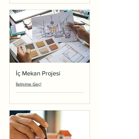
İç Mekan Projesi
İletişime Geç!