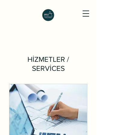
HİZMETLER /
SERVİCES