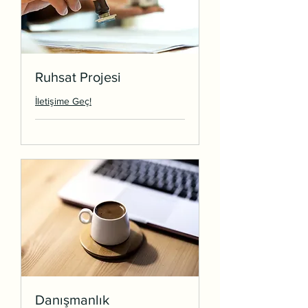
Ruhsat Projesi
İletişime Geç!
Danışmanlık